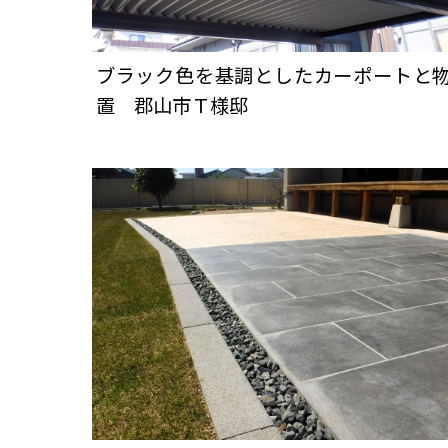
ブラック色を基調としたカーポートと
置 郡山市Ｔ様邸