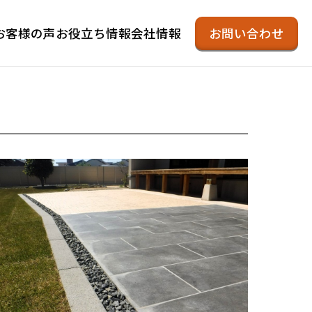
お客様の声
お役立ち情報
会社情報
お問い合わせ