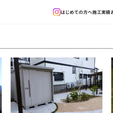
はじめての方へ
施工実績