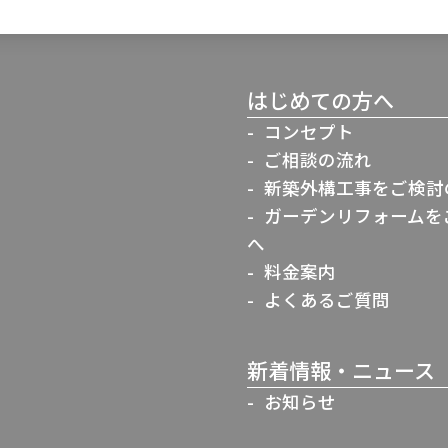
はじめての方へ
コンセプト
ご相談の流れ
新築外構工事をご検討
ガーデンリフォームを
へ
料金案内
よくあるご質問
新着情報・ニュース
お知らせ