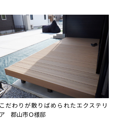
こだわりが散りばめられたエクステリ
ア 郡山市Ｏ様邸