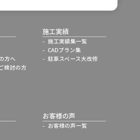
施工実績
施工実績集一覧
CADプラン集
の方へ
駐車スペース大改修
ご検討の方
お客様の声
お客様の声一覧