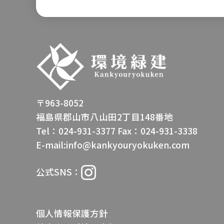
〒963-8052
福島県郡山市八山田2丁目148番地
Tel：024-931-3377
Fax：024-931-3338
E-mail:info@kankyouryokuken.com
公式SNS：
個人情報保護方針