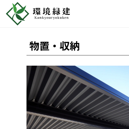
物置・収納