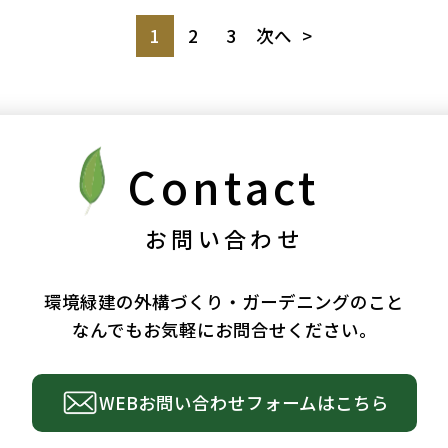
1
2
3
次へ
Contact
お問い合わせ
環境緑建の外構づくり・ガーデニングのこと
なんでもお気軽にお問合せください。
WEBお問い合わせ
フォームはこちら