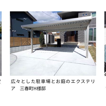
広々とした駐車場とお庭のエクステリ
賀
ア 三春町H様邸