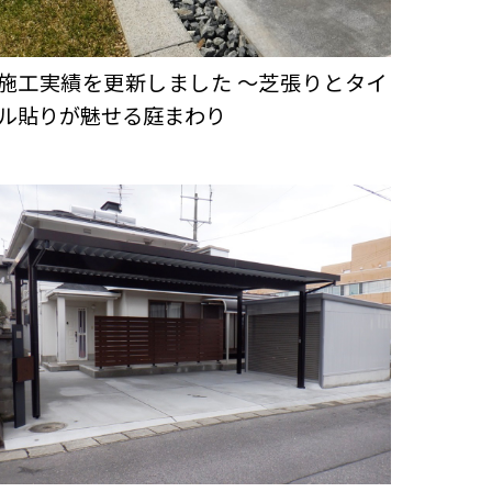
施工実績を更新しました ～芝張りとタイ
ル貼りが魅せる庭まわり