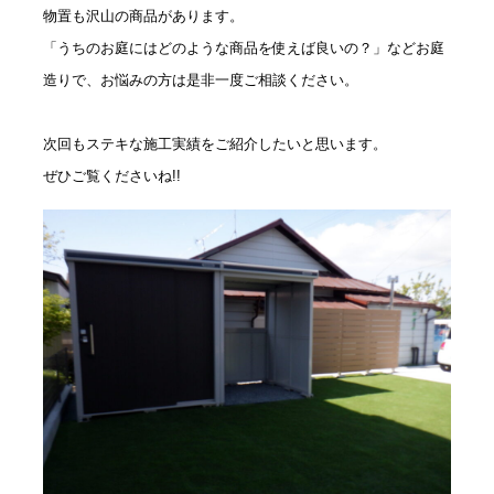
物置も沢山の商品があります。
「うちのお庭にはどのような商品を使えば良いの？」などお庭
造りで、お悩みの方は是非一度ご相談ください。
次回もステキな施工実績をご紹介したいと思います。
ぜひご覧くださいね!!