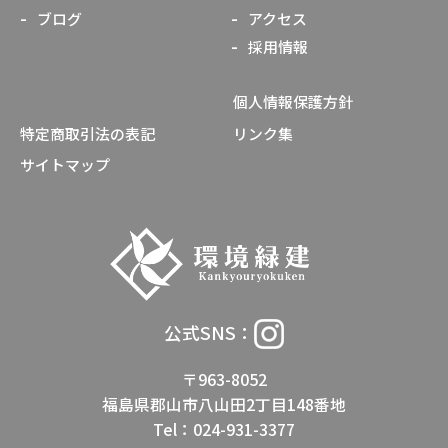
ブログ
アクセス
採用情報
個人情報保護方針
特定商取引法の表記
リンク集
サイトマップ
公式SNS：
〒963-8052
福島県郡山市八山田2丁目148番地
Tel：024-931-3377