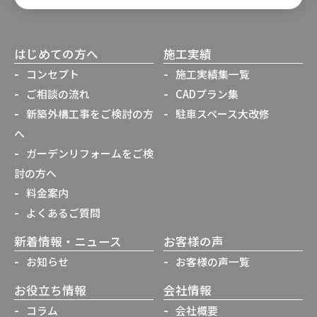
はじめての方へ
施工実績
コンセプト
施工実績集一覧
ご相談の流れ
CADプラン集
新築外構工事をご検討の方
駐車スペース大改修
へ
ガーデンリフォームをご検
討の方へ
料金案内
よくあるご質問
新着情報・ニュース
お客様の声
お知らせ
お客様の声一覧
お役立ち情報
会社情報
コラム
会社概要