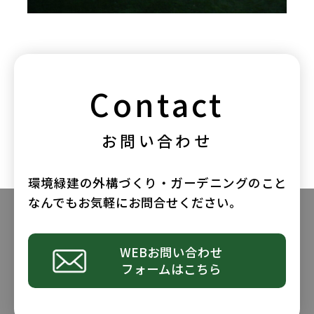
Contact
お問い合わせ
環境緑建の外構づくり・ガーデニングのこと
なんでもお気軽にお問合せください。
WEBお問い合わせ
フォームはこちら