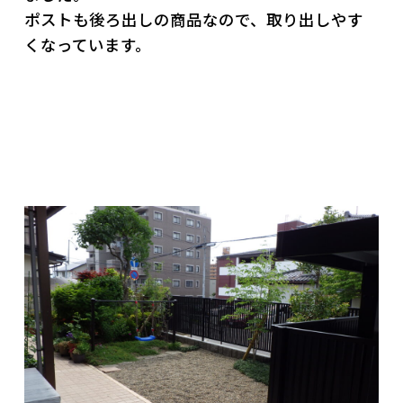
ポストも後ろ出しの商品なので、取り出しやす
くなっています。