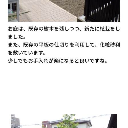
お庭は、既存の樹木を残しつつ、新たに植栽をし
ました。
また、既存の平板の仕切りを利用して、化粧砂利
を敷いています。
少しでもお手入れが楽になると良いですね。