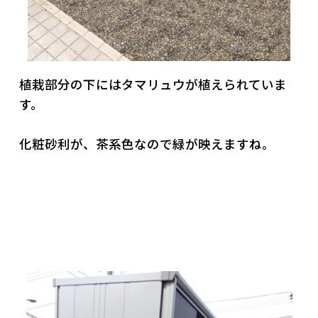
植栽部分の下にはタマリュウが植えられていま
す。
化粧砂利が、茶系色なので緑が映えますね。