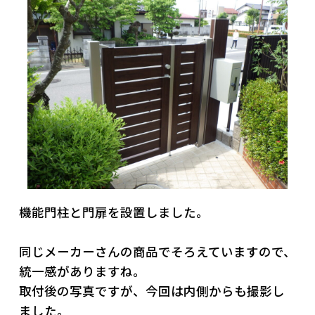
機能門柱と門扉を設置しました。
同じメーカーさんの商品でそろえていますので、
統一感がありますね。
取付後の写真ですが、今回は内側からも撮影し
ました。