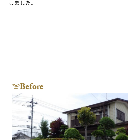
しました。