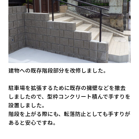
建物への既存階段部分を改修しました。
駐車場を拡張するために既存の擁壁などを撤去
しましたので、型枠コンクリート積んで手すりを
設置しました。
階段を上がる際にも、転落防止としても手すりが
あると安心ですね。