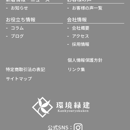
お知らせ
お客様の声一覧
お役立ち情報
会社情報
コラム
会社概要
ブログ
アクセス
採用情報
個人情報保護方針
特定商取引法の表記
リンク集
サイトマップ
公式SNS：