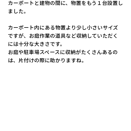
カーポートと建物の間に、物置をもう１台設置し
ました。
カーポート内にある物置より少し小さいサイズ
ですが、お庭作業の道具など収納していただく
には十分な大きさです。
お庭や駐車場スペースに収納がたくさんあるの
は、片付けの際に助かりますね。