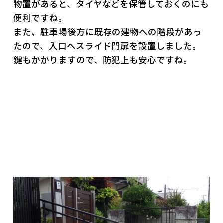
物置があると、タイヤなどを保管しておくのにも
便利ですね。
また、駐車場後方に既存の建物への階段があっ
たので、入口へスライド門扉を設置しました。
鍵もかかりますので、防犯上も安心ですね。