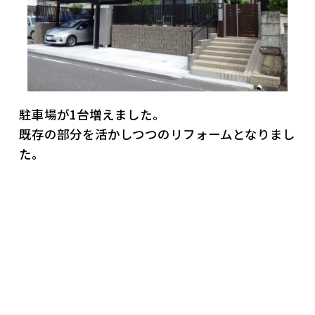
駐車場が1台増えました。
既存の部分を活かしつつのリフォームとなりまし
た。