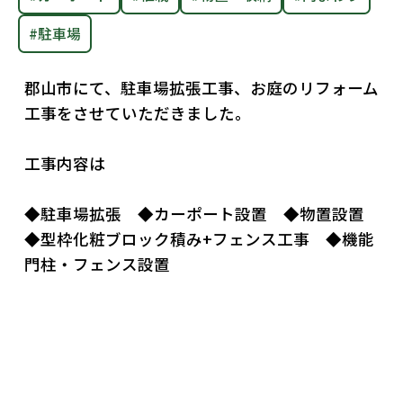
社員ブログ
#駐車場
採用情報
郡山市にて、駐車場拡張工事、お庭のリフォーム
工事をさせていただきました。
工事内容は
◆駐車場拡張 ◆カーポート設置 ◆物置設置
◆型枠化粧ブロック積み+フェンス工事 ◆機能
門柱・フェンス設置