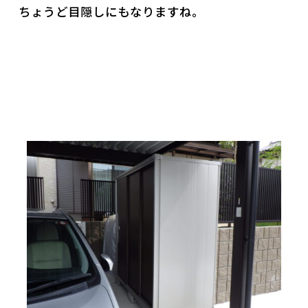
ちょうど目隠しにもなりますね。