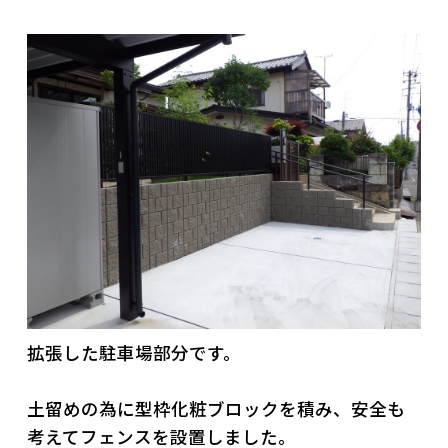
拡張した駐車場部分です。
土留めの為に型枠化粧ブロックを積み、安全も
考えてフェンスを設置しました。