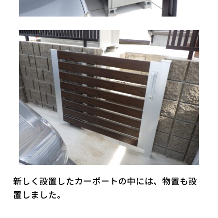
新しく設置したカーポートの中には、物置も設
置しました。