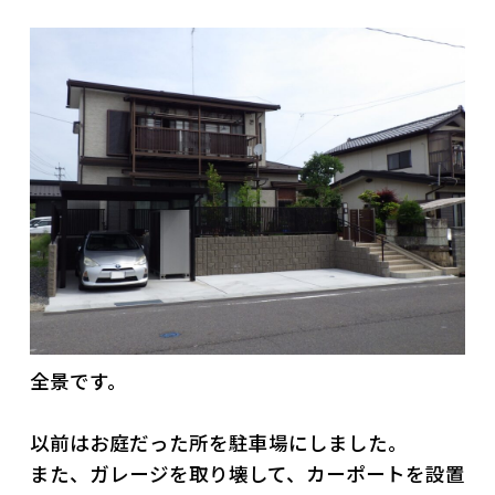
全景です。
以前はお庭だった所を駐車場にしました。
また、ガレージを取り壊して、カーポートを設置