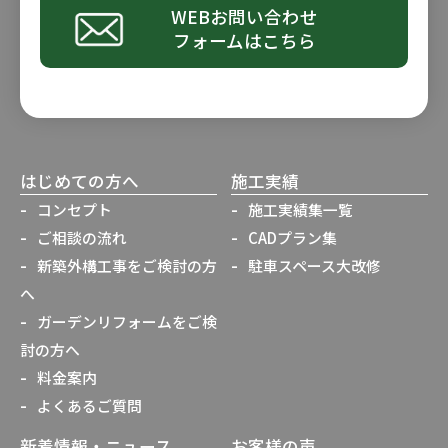
WEBお問い合わせ
フォームはこちら
はじめての方へ
施工実績
コンセプト
施工実績集一覧
ご相談の流れ
CADプラン集
新築外構工事をご検討の方
駐車スペース大改修
へ
ガーデンリフォームをご検
討の方へ
料金案内
よくあるご質問
新着情報・ニュース
お客様の声