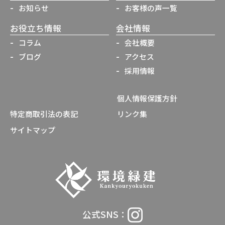
お知らせ
お客様の声一覧
お役立ち情報
会社情報
コラム
会社概要
ブログ
アクセス
採用情報
個人情報保護方針
特定商取引法の表記
リンク集
サイトマップ
公式SNS：