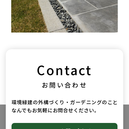
Contact
お問い合わせ
環境緑建の外構づくり・ガーデニングのこと
なんでもお気軽にお問合せください。