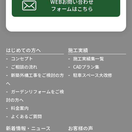
WEBお問い合わせ
フォームはこちら
はじめての方へ
施工実績
コンセプト
施工実績集一覧
ご相談の流れ
CADプラン集
新築外構工事をご検討の方
駐車スペース大改修
へ
ガーデンリフォームをご検
討の方へ
料金案内
よくあるご質問
新着情報・ニュース
お客様の声