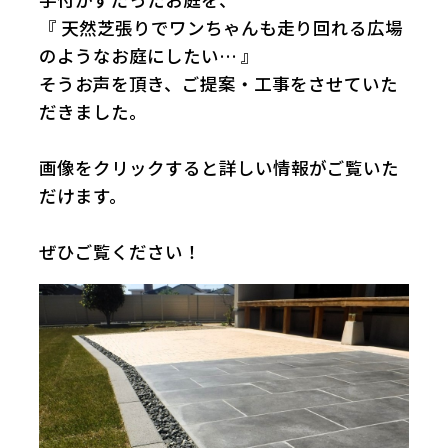
『 天然芝張りでワンちゃんも走り回れる広場
社員ブログ
のようなお庭にしたい… 』
そうお声を頂き、ご提案・工事をさせていた
採用情報
だきました。
画像をクリックすると詳しい情報がご覧いた
だけます。
ぜひご覧ください！