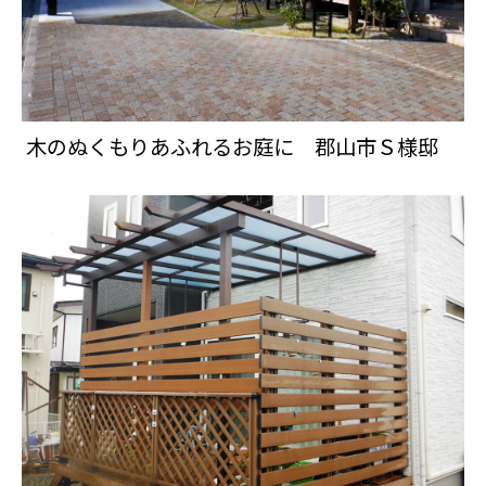
木のぬくもりあふれるお庭に 郡山市Ｓ様邸