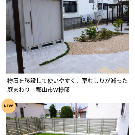
物置を移設して使いやすく、草むしりが減った
庭まわり 郡山市W様邸