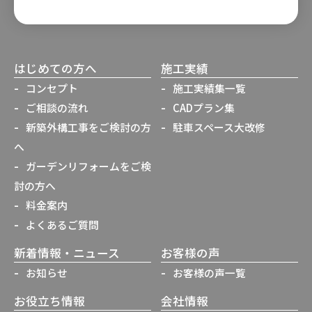
はじめての方へ
施工実績
コンセプト
施工実績集一覧
ご相談の流れ
CADプラン集
新築外構工事をご検討の方
駐車スペース大改修
へ
ガーデンリフォームをご検
討の方へ
料金案内
よくあるご質問
新着情報・ニュース
お客様の声
お知らせ
お客様の声一覧
お役立ち情報
会社情報