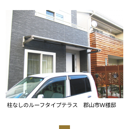
柱なしのルーフタイプテラス 郡山市Ｗ様邸