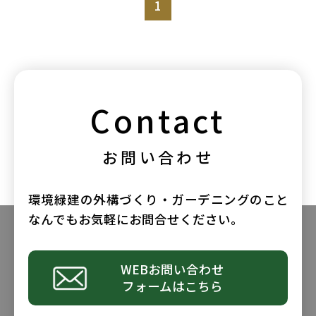
1
Contact
お問い合わせ
環境緑建の外構づくり・ガーデニングのこと
なんでもお気軽にお問合せください。
WEBお問い合わせ
フォームはこちら