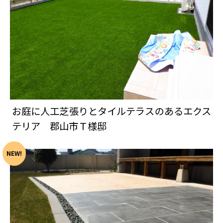
お庭に人工芝張りとタイルテラスのあるエクス
テリア 郡山市Ｔ様邸