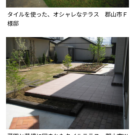
タイルを使った、オシャレなテラス 郡山市Ｆ
様邸