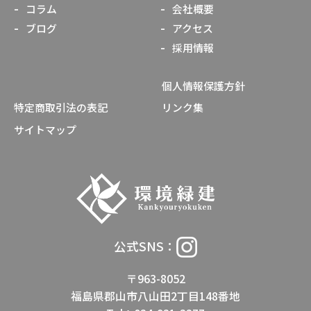
コラム
会社概要
ブログ
アクセス
採用情報
個人情報保護方針
特定商取引法の表記
リンク集
サイトマップ
公式SNS：
〒963-8052
福島県郡山市八山田2丁目148番地