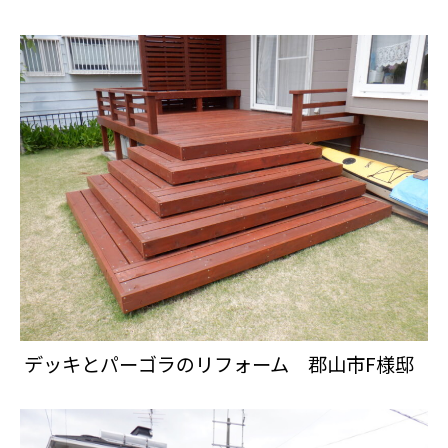
デッキとパーゴラのリフォーム 郡山市F様邸