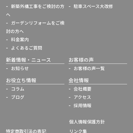
新築外構工事をご検討の方
駐車スペース大改修
へ
ガーデンリフォームをご検
討の方へ
料金案内
よくあるご質問
新着情報・ニュース
お客様の声
お知らせ
お客様の声一覧
お役立ち情報
会社情報
コラム
会社概要
ブログ
アクセス
採用情報
個人情報保護方針
特定商取引法の表記
リンク集