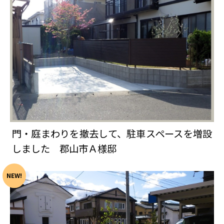
門・庭まわりを撤去して、駐車スペースを増設
しました 郡山市Ａ様邸