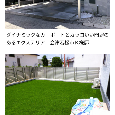
ダイナミックなカーポートとカッコいい門塀の
あるエクステリア 会津若松市Ｋ様邸