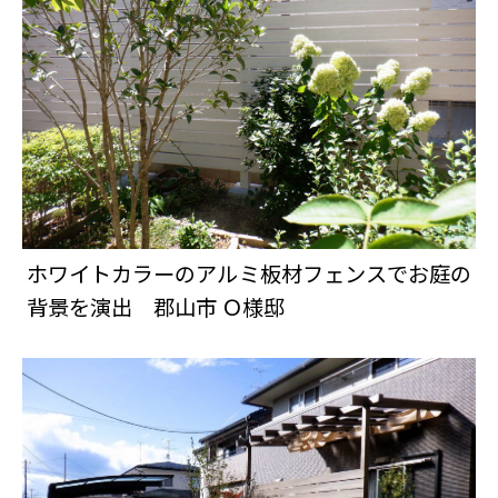
ホワイトカラーのアルミ板材フェンスでお庭の
背景を演出 郡山市 Ｏ様邸