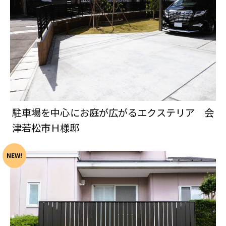
駐車場を中心にお庭が広がるエクステリア 会
津若松市Ｈ様邸