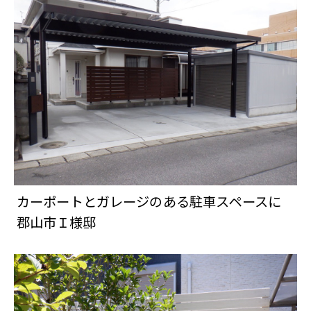
カーポートとガレージのある駐車スペースに
郡山市Ｉ様邸