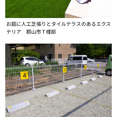
お庭に人工芝張りとタイルテラスのあるエクス
テリア 郡山市Ｔ様邸