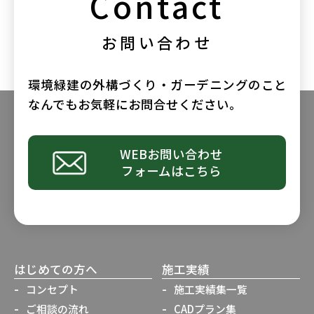
Contact
お問い合わせ
環境緑建の外構づくり・ガーデニングのこと
なんでもお気軽にお問合せください。
WEBお問い合わせ
フォームはこちら
はじめての方へ
施工実績
コンセプト
施工実績集一覧
ご相談の流れ
CADプラン集