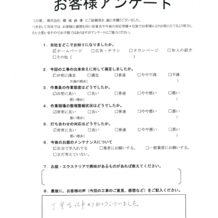
社員ブログ
採用情報