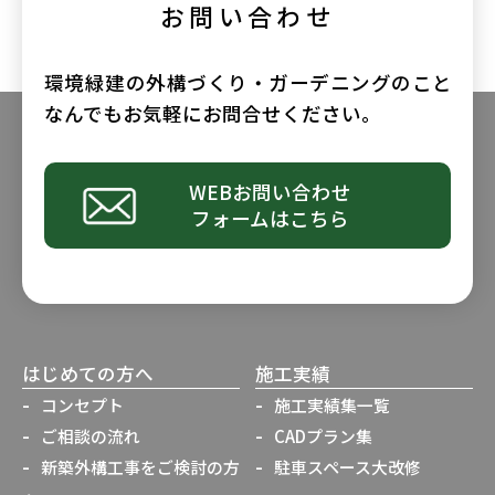
お問い合わせ
環境緑建の外構づくり・ガーデニングのこと
なんでもお気軽にお問合せください。
WEBお問い合わせ
フォームはこちら
はじめての方へ
施工実績
コンセプト
施工実績集一覧
ご相談の流れ
CADプラン集
新築外構工事をご検討の方
駐車スペース大改修