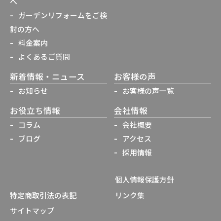
へ
ガーデンリフォームをご検
討の方へ
料金案内
よくあるご質問
新着情報・ニュース
お客様の声
お知らせ
お客様の声一覧
お役立ち情報
会社情報
コラム
会社概要
ブログ
アクセス
採用情報
個人情報保護方針
特定商取引法の表記
リンク集
サイトマップ