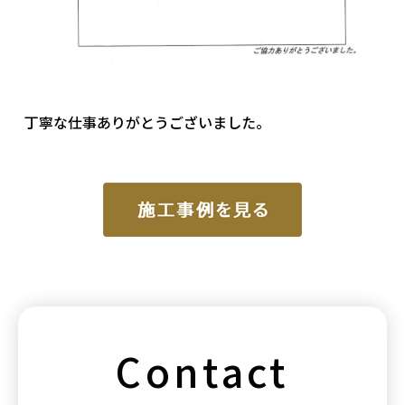
丁寧な仕事ありがとうございました。
Contact