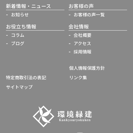
新着情報・ニュース
お客様の声
お知らせ
お客様の声一覧
お役立ち情報
会社情報
コラム
会社概要
ブログ
アクセス
採用情報
個人情報保護方針
特定商取引法の表記
リンク集
サイトマップ