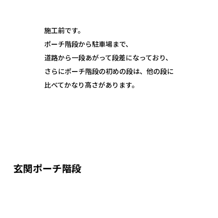
施工前です。
ポーチ階段から駐車場まで、
道路から一段あがって段差になっており、
さらにポーチ階段の初めの段は、他の段に
比べてかなり高さがあります。
玄関ポーチ階段