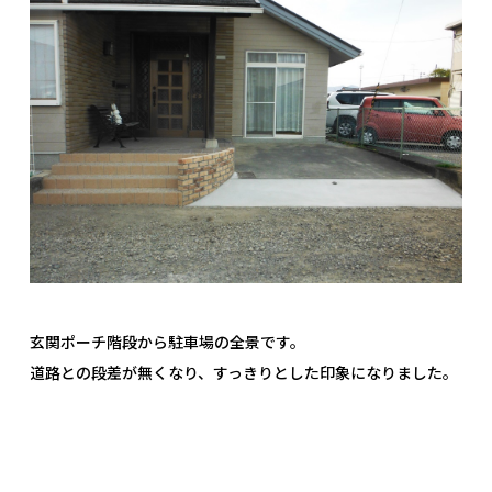
玄関ポーチ階段から駐車場の全景です。
道路との段差が無くなり、すっきりとした印象になりました。