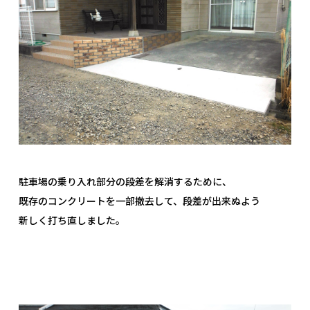
駐車場の乗り入れ部分の段差を解消するために、
既存のコンクリートを一部撤去して、段差が出来ぬよう
新しく打ち直しました。