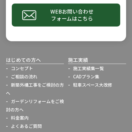
WEBお問い合わせ
フォームはこちら
はじめての方へ
施工実績
コンセプト
施工実績集一覧
ご相談の流れ
CADプラン集
新築外構工事をご検討の方
駐車スペース大改修
へ
ガーデンリフォームをご検
討の方へ
料金案内
よくあるご質問