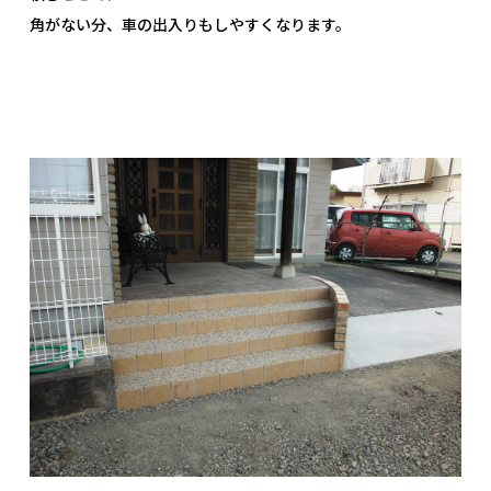
角がない分、車の出入りもしやすくなります。