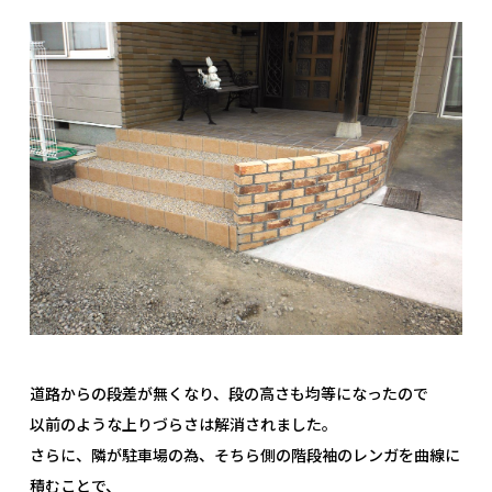
道路からの段差が無くなり、段の高さも均等になったので
以前のような上りづらさは解消されました。
さらに、隣が駐車場の為、そちら側の階段袖のレンガを曲線に
積むことで、