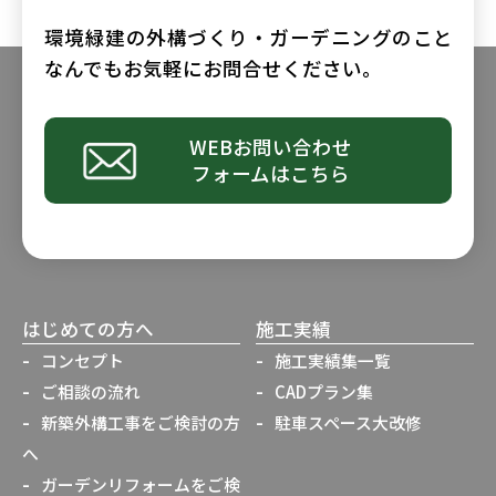
環境緑建の外構づくり・ガーデニングのこと
なんでもお気軽にお問合せください。
WEBお問い合わせ
フォームはこちら
はじめての方へ
施工実績
コンセプト
施工実績集一覧
ご相談の流れ
CADプラン集
新築外構工事をご検討の方
駐車スペース大改修
へ
ガーデンリフォームをご検