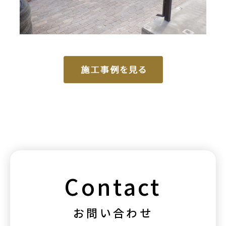
Contact
お問い合わせ