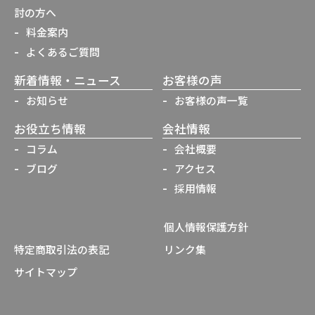
討の方へ
料金案内
よくあるご質問
新着情報・ニュース
お客様の声
お知らせ
お客様の声一覧
お役立ち情報
会社情報
コラム
会社概要
ブログ
アクセス
採用情報
個人情報保護方針
特定商取引法の表記
リンク集
サイトマップ