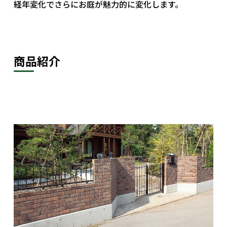
経年変化でさらにお庭が魅力的に変化します。
商品紹介