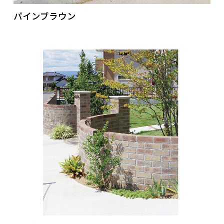
パインブラウン