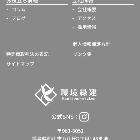
お役立ち情報
会社情報
コラム
会社概要
ブログ
アクセス
採用情報
個人情報保護方針
特定商取引法の表記
リンク集
サイトマップ
公式SNS：
〒963-8052
福島県郡山市八山田2丁目148番地