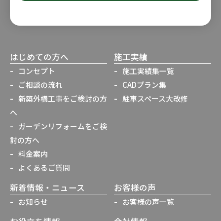
はじめての方へ
施工実績
コンセプト
施工実績集一覧
ご相談の流れ
CADプラン集
新築外構工事をご検討の方
駐車スペース大改修
へ
ガーデンリフォームをご検
討の方へ
料金案内
よくあるご質問
新着情報・ニュース
お客様の声
お知らせ
お客様の声一覧