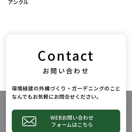
アンクル
Contact
お問い合わせ
環境緑建の外構づくり・ガーデニングのこと
なんでもお気軽にお問合せください。
WEBお問い合わせ
フォームはこちら