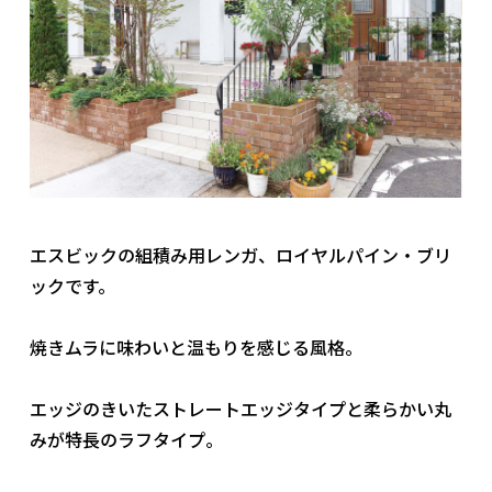
社員ブログ
採用情報
エスビックの組積み用レンガ、ロイヤルパイン・ブリ
ックです。
焼きムラに味わいと温もりを感じる風格。
エッジのきいたストレートエッジタイプと柔らかい丸
みが特長のラフタイプ。