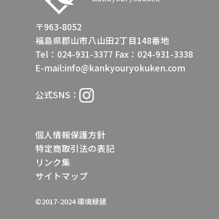
〒963-8052
福島県郡山市八山田2丁目148番地
Tel：024-931-3377
Fax：024-931-3338
E-mail:info@kankyouryokuken.com
公式SNS：
個人情報保護方針
特定商取引法の表記
リンク集
サイトマップ
©2017-2024 環境緑建