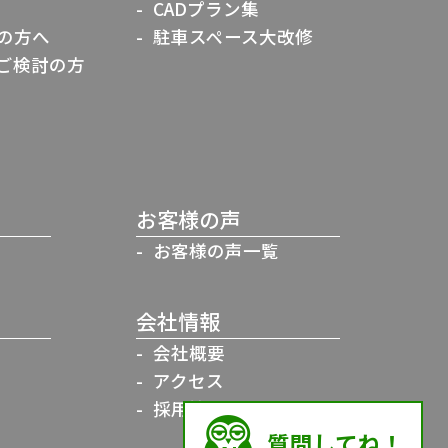
CADプラン集
の方へ
駐車スペース大改修
ご検討の方
お客様の声
お客様の声一覧
会社情報
会社概要
アクセス
採用情報
質問してね！