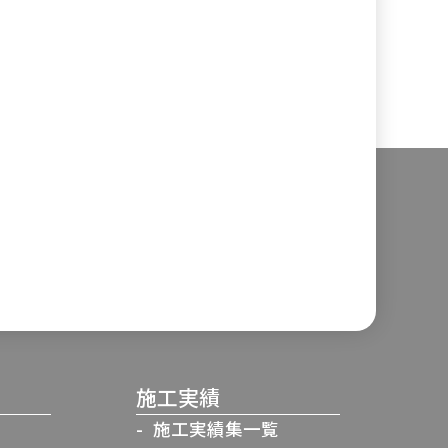
施工実績
施工実績集一覧