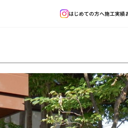
はじめての方へ
施工実績