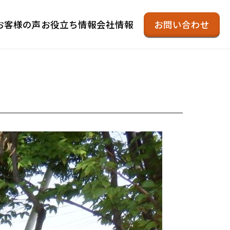
お客様の声
お役立ち情報
会社情報
お問い合わせ