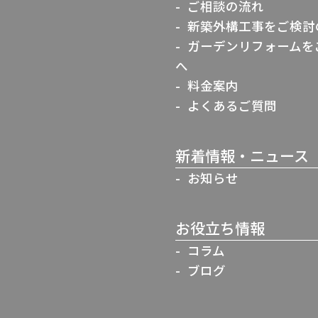
ご相談の流れ
新築外構工事をご検討
ガーデンリフォームを
へ
料金案内
よくあるご質問
新着情報・ニュース
お知らせ
お役立ち情報
コラム
ブログ