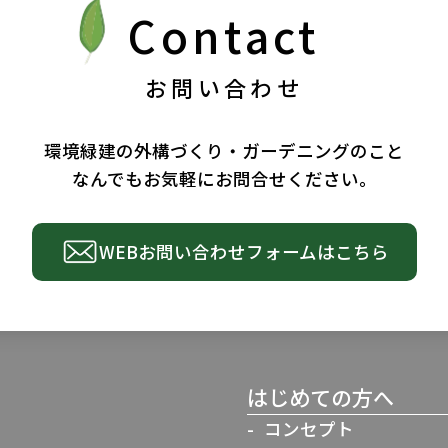
Contact
お問い合わせ
環境緑建の外構づくり・ガーデニングのこと
なんでもお気軽にお問合せください。
WEBお問い合わせ
フォームはこちら
はじめての方へ
コンセプト