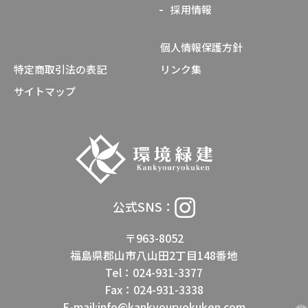
採用情報
個人情報保護方針
特定商取引法の表記
リンク集
サイトマップ
公式SNS：
〒963-8052
福島県郡山市八山田2丁目148番地
Tel：024-931-3377
Fax：024-931-3338
E-mail:info@kankyouryokuken.com