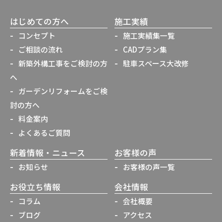
はじめての方へ
施工実績
コンセプト
施工実績集一覧
ご相談の流れ
CADプラン集
新築外構工事をご検討の方
駐車スペース大改修
へ
ガーデンリフォームをご検
討の方へ
料金案内
よくあるご質問
新着情報・ニュース
お客様の声
お知らせ
お客様の声一覧
お役立ち情報
会社情報
コラム
会社概要
ブログ
アクセス