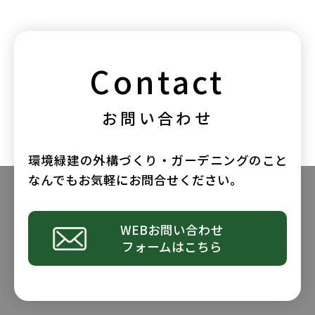
社員ブログ
採用情報
Contact
お問い合わせ
環境緑建の外構づくり・ガーデニングのこと
なんでもお気軽にお問合せください。
WEBお問い合わせ
フォームはこちら