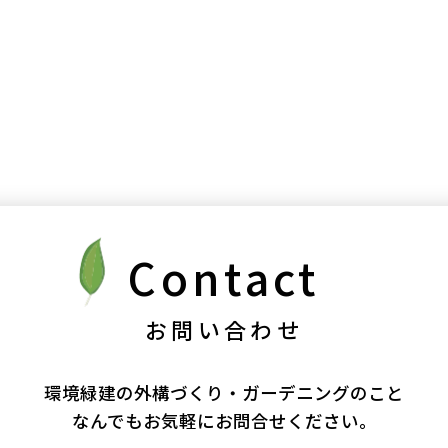
Contact
お問い合わせ
環境緑建の外構づくり・ガーデニングのこと
なんでもお気軽にお問合せください。