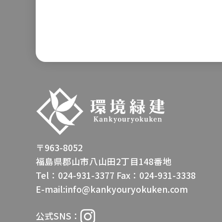
〒963-8052
福島県郡山市八山田2丁目148番地
Tel：024-931-3377
Fax：024-931-3338
E-mail:info@kankyouryokuken.com
公式SNS：