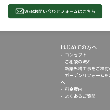
WEBお問い合わせ
フォームはこちら
はじめての方へ
コンセプト
ご相談の流れ
新築外構工事をご検討
ガーデンリフォームを
へ
料金案内
よくあるご質問