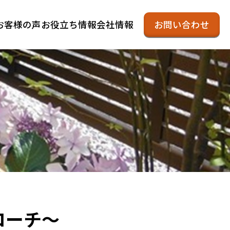
お客様の声
お役立ち情報
会社情報
お問い合わせ
ローチ～