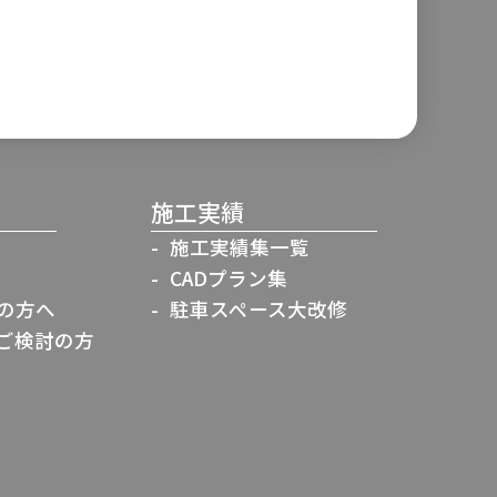
施工実績
施工実績集一覧
CADプラン集
の方へ
駐車スペース大改修
ご検討の方