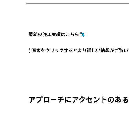
最新の施工実績はこちら
( 画像をクリックするとより詳しい情報がご覧いた
アプローチにアクセントのある