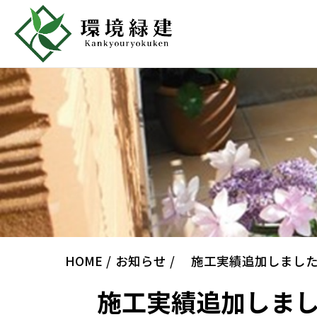
HOME
お知らせ
施工実績追加しました
施工実績追加しまし