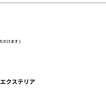
だけます )
エクステリア