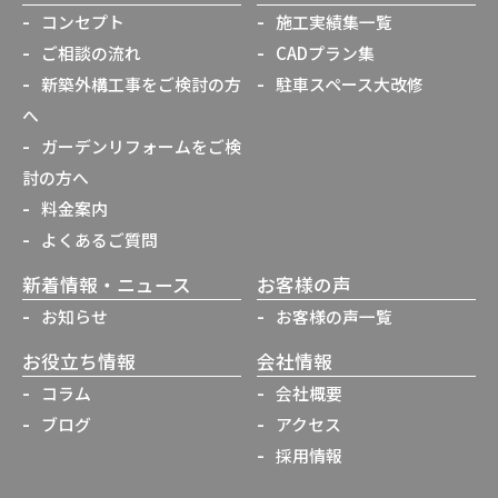
コンセプト
施工実績集一覧
ご相談の流れ
CADプラン集
新築外構工事をご検討の方
駐車スペース大改修
へ
ガーデンリフォームをご検
討の方へ
料金案内
よくあるご質問
新着情報・ニュース
お客様の声
お知らせ
お客様の声一覧
お役立ち情報
会社情報
コラム
会社概要
ブログ
アクセス
採用情報