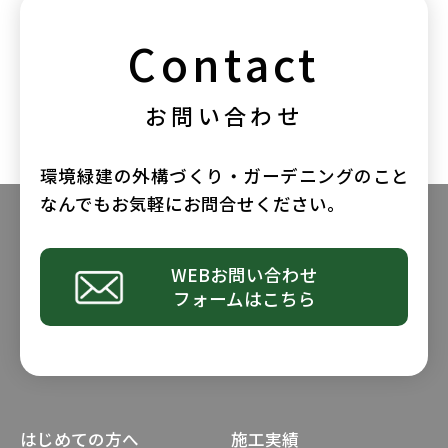
Contact
お問い合わせ
環境緑建の外構づくり・ガーデニングのこと
なんでもお気軽にお問合せください。
WEBお問い合わせ
フォームはこちら
はじめての方へ
施工実績