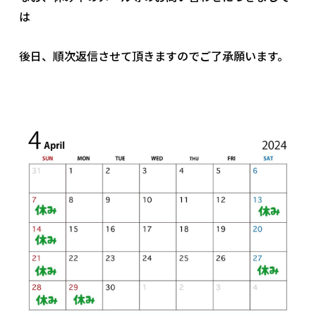
は
後日、順次返信させて頂きますのでご了承願います。