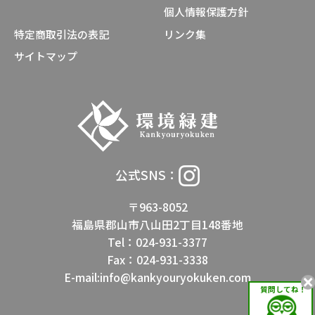
個人情報保護方針
特定商取引法の表記
リンク集
サイトマップ
公式SNS：
〒963-8052
福島県郡山市八山田2丁目148番地
Tel：024-931-3377
Fax：024-931-3338
E-mail:info@kankyouryokuken.com
質問してね！