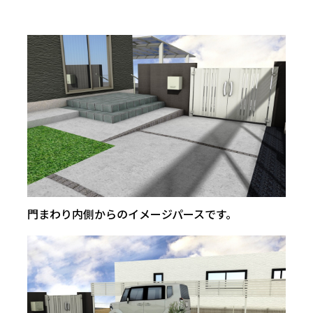
門まわり内側からのイメージパースです。