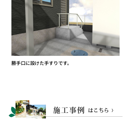
勝手口に設けた手すりです。