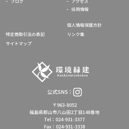
ブログ
アクセス
採用情報
個人情報保護方針
特定商取引法の表記
リンク集
サイトマップ
公式SNS：
〒963-8052
福島県郡山市八山田2丁目148番地
Tel：024-931-3377
Fax：024-931-3338