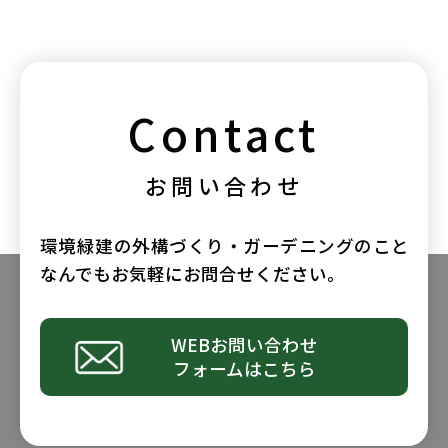
Contact
お問い合わせ
環境緑建の外構づくり・ガーデニングのこと
なんでもお気軽にお問合せください。
WEBお問い合わせ
フォームはこちら