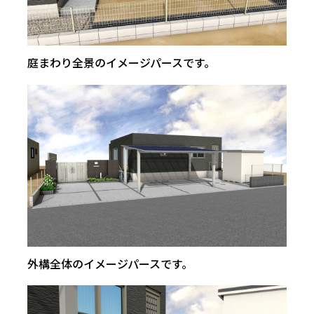
庭まわり全景のイメージパースです。
外構全体のイメージパースです。