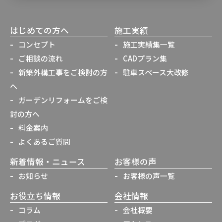
はじめての方へ
施工実績
コンセプト
施工実績集一覧
ご相談の流れ
CADプラン集
新築外構工事をご検討の方
駐車スペース大改修
へ
ガーデンリフォームをご検
討の方へ
料金案内
よくあるご質問
新着情報・ニュース
お客様の声
お知らせ
お客様の声一覧
お役立ち情報
会社情報
コラム
会社概要