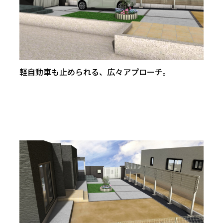
軽自動車も止められる、広々アプローチ。