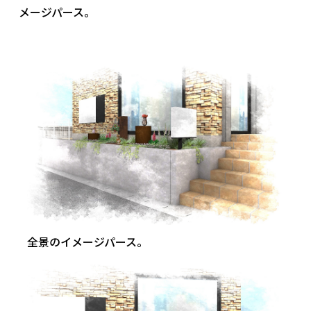
メージパース。
全景のイメージパース。