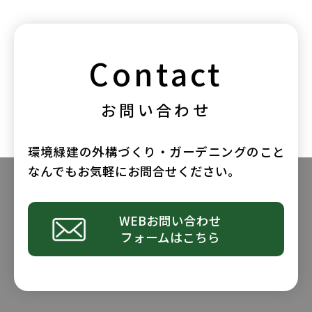
Contact
お問い合わせ
環境緑建の外構づくり・ガーデニングのこと
なんでもお気軽にお問合せください。
WEBお問い合わせ
フォームはこちら