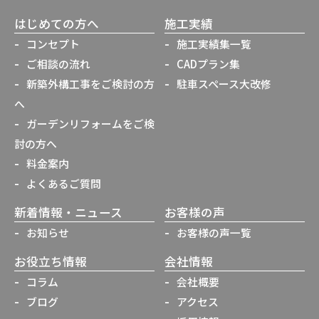
はじめての方へ
施工実績
コンセプト
施工実績集一覧
ご相談の流れ
CADプラン集
新築外構工事をご検討の方
駐車スペース大改修
へ
ガーデンリフォームをご検
討の方へ
料金案内
よくあるご質問
新着情報・ニュース
お客様の声
お知らせ
お客様の声一覧
お役立ち情報
会社情報
コラム
会社概要
ブログ
アクセス