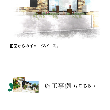
正面からのイメージパース。