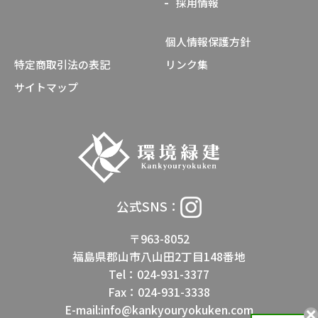
採用情報
個人情報保護方針
特定商取引法の表記
リンク集
サイトマップ
公式SNS：
〒963-8052
福島県郡山市八山田2丁目148番地
Tel：024-931-3377
Fax：024-931-3338
E-mail:info@kankyouryokuken.com