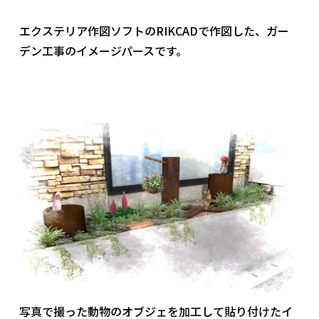
社員ブログ
エクステリア作図ソフトのRIKCADで作図した、ガー
デン工事のイメージパースです。
採用情報
写真で撮った動物のオブジェを加工して貼り付けたイ