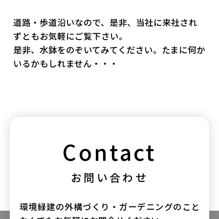
道路・歩道沿いなので、是非、当社に来社され
ずともお気軽にご覧下さい。
是非、水鉢をのぞいてみてください。たまに何か
いるかもしれません・・・
Contact
お問い合わせ
環境緑建の外構づくり・ガーデニングのこと