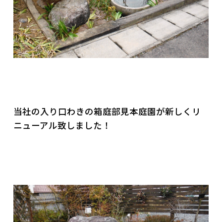
社員ブログ
採用情報
当社の入り口わきの箱庭部見本庭園が新しくリ
ニューアル致しました！