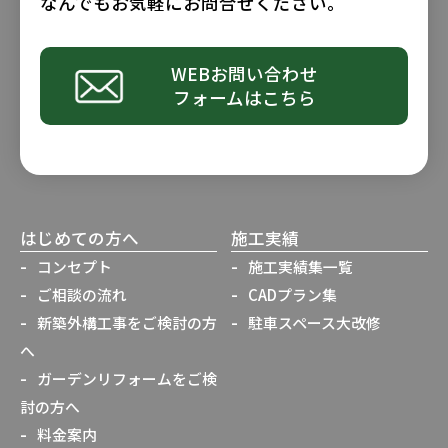
なんでもお気軽にお問合せください。
WEBお問い合わせ
フォームはこちら
はじめての方へ
施工実績
コンセプト
施工実績集一覧
ご相談の流れ
CADプラン集
新築外構工事をご検討の方
駐車スペース大改修
へ
ガーデンリフォームをご検
討の方へ
料金案内