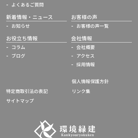
よくあるご質問
新着情報・ニュース
お客様の声
お知らせ
お客様の声一覧
お役立ち情報
会社情報
コラム
会社概要
ブログ
アクセス
採用情報
個人情報保護方針
特定商取引法の表記
リンク集
サイトマップ