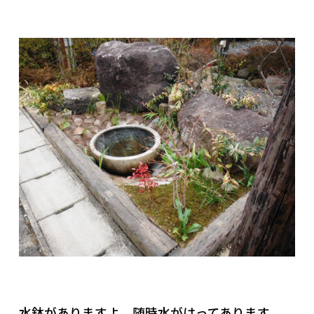
水鉢がありますよ。随時水がはってあります。