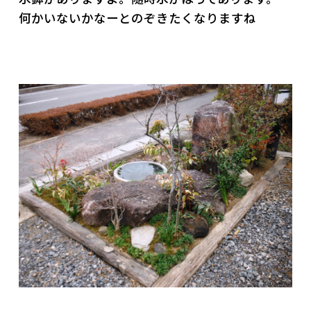
何かいないかなーとのぞきたくなりますね