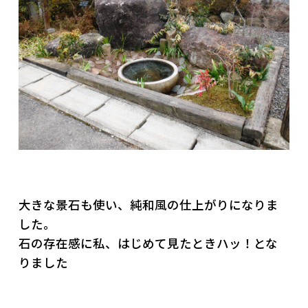
大きな景石も使い、純和風の仕上がりになりま
した。
石の存在感に私、はじめて見たときハッ！とな
りました