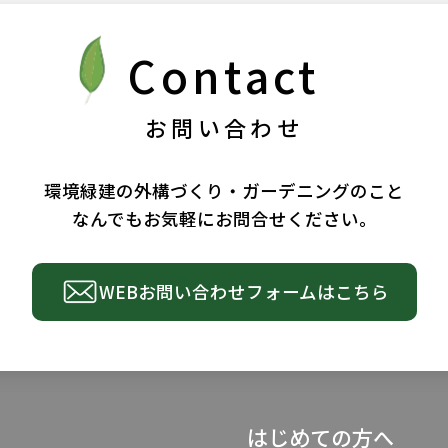
Contact
お問い合わせ
環境緑建の外構づくり・ガーデニングのこと
なんでもお気軽にお問合せください。
WEBお問い合わせ
フォームはこちら
はじめての方へ