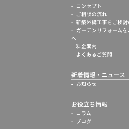
コンセプト
ご相談の流れ
新築外構工事をご検討
ガーデンリフォームを
へ
料金案内
よくあるご質問
新着情報・ニュース
お知らせ
お役立ち情報
コラム
ブログ