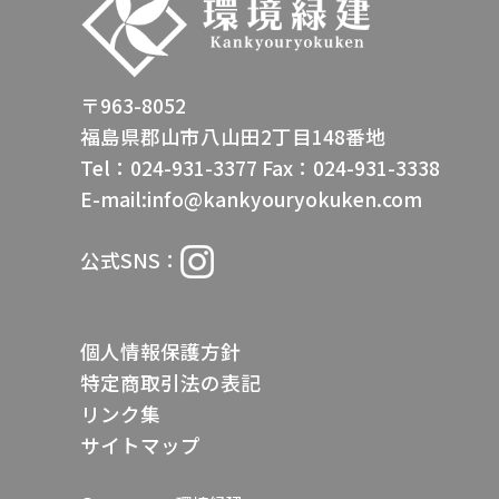
〒963-8052
福島県郡山市八山田2丁目148番地
Tel：024-931-3377
Fax：024-931-3338
E-mail:info@kankyouryokuken.com
公式SNS：
個人情報保護方針
特定商取引法の表記
リンク集
サイトマップ