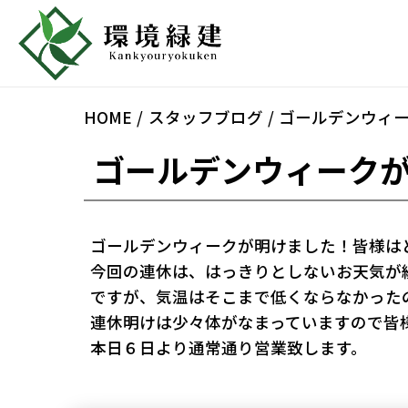
HOME
スタッフブログ
ゴールデンウィ
ゴールデンウィーク
ゴールデンウィークが明けました！皆様は
今回の連休は、はっきりとしないお天気が
ですが、気温はそこまで低くならなかった
連休明けは少々体がなまっていますので皆
本日６日より通常通り営業致します。