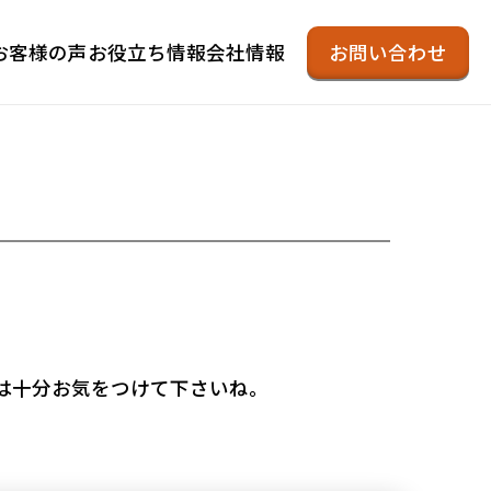
お客様の声
お役立ち情報
会社情報
お問い合わせ
は十分お気をつけて下さいね。