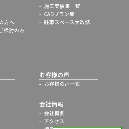
施工実績集一覧
CADプラン集
の方へ
駐車スペース大改修
ご検討の方
お客様の声
お客様の声一覧
会社情報
会社概要
アクセス