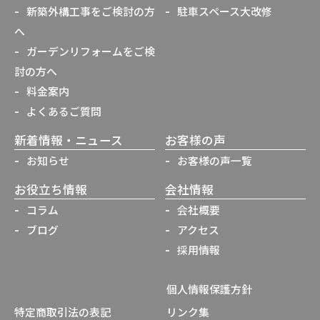
新築外構工事をご検討の方
駐車スペース大改修
へ
ガーデンリフォームをご検
討の方へ
料金案内
よくあるご質問
新着情報・ニュース
お客様の声
お知らせ
お客様の声一覧
お役立ち情報
会社情報
コラム
会社概要
ブログ
アクセス
採用情報
個人情報保護方針
特定商取引法の表記
リンク集