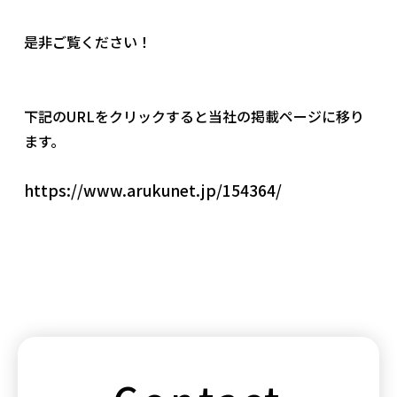
社員ブログ
是非ご覧ください！
採用情報
下記のURLをクリックすると当社の掲載ページに移り
ます。
https://www.arukunet.jp/154364/