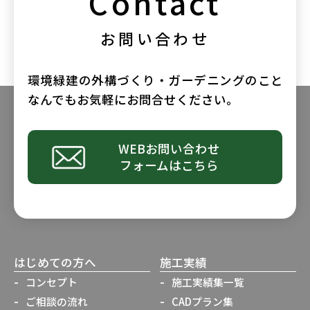
Contact
お問い合わせ
環境緑建の外構づくり・ガーデニングのこと
なんでもお気軽にお問合せください。
WEBお問い合わせ
フォームはこちら
はじめての方へ
施工実績
コンセプト
施工実績集一覧
ご相談の流れ
CADプラン集